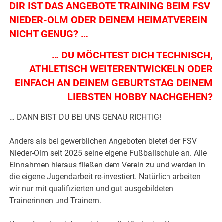
DIR IST DAS ANGEBOTE TRAINING BEIM FSV
NIEDER-OLM ODER DEINEM HEIMATVEREIN
NICHT GENUG? …
… DU MÖCHTEST DICH TECHNISCH,
ATHLETISCH WEITERENTWICKELN ODER
EINFACH AN DEINEM GEBURTSTAG DEINEM
LIEBSTEN HOBBY NACHGEHEN?
… DANN BIST DU BEI UNS GENAU RICHTIG!
Anders als bei gewerblichen Angeboten bietet der FSV
Nieder-Olm seit 2025 seine eigene Fußballschule an. Alle
Einnahmen hieraus fließen dem Verein zu und werden in
die eigene Jugendarbeit re-investiert. Natürlich arbeiten
wir nur mit qualifizierten und gut ausgebildeten
Trainerinnen und Trainern.