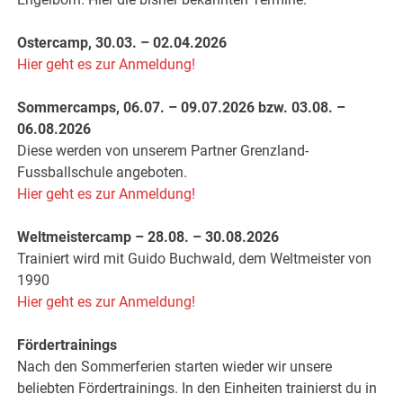
Ostercamp, 30.03. – 02.04.2026
Hier geht es zur Anmeldung!
Sommercamps, 06.07. – 09.07.2026 bzw. 03.08. –
06.08.2026
Diese werden von unserem Partner Grenzland-
Fussballschule angeboten.
Hier geht es zur Anmeldung!
Weltmeistercamp – 28.08. – 30.08.2026
Trainiert wird mit Guido Buchwald, dem Weltmeister von
1990
Hier geht es zur Anmeldung!
Fördertrainings
Nach den Sommerferien starten wieder wir unsere
beliebten Fördertrainings. In den Einheiten trainierst du in