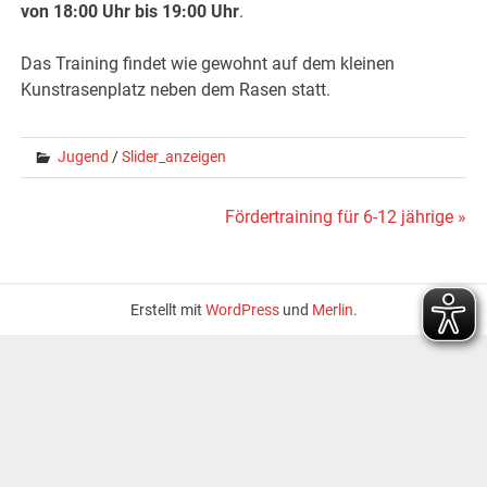
von 18:00 Uhr bis 19:00 Uhr
.
Das Training findet wie gewohnt auf dem kleinen
Kunstrasenplatz neben dem Rasen statt.
Jugend
/
Slider_anzeigen
Beitragsnavigation
Fördertraining für 6-12 jährige »
Erstellt mit
WordPress
und
Merlin
.